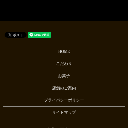
HOME
こだわり
お菓子
店舗のご案内
プライバシーポリシー
サイトマップ