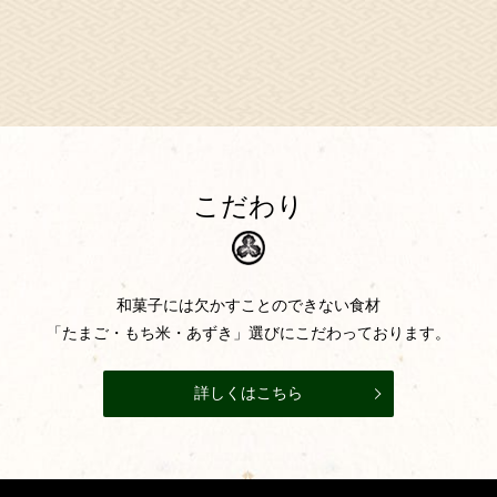
こだわり
和菓子には欠かすことのできない食材
「たまご・もち米・あずき」選びにこだわっております。
詳しくはこちら