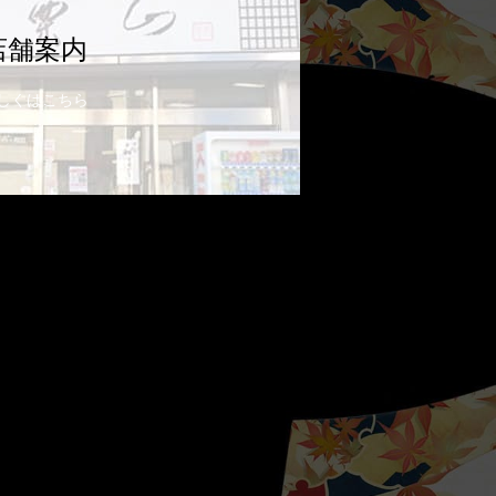
店舗案内
しくはこちら