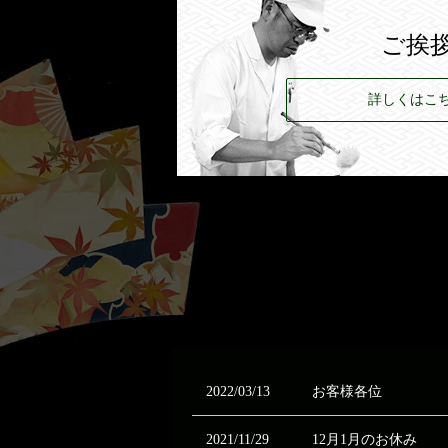
ご挨
詳しくはこ
2022/03/13
お客様各位
2021/11/29
12月1月のお休み