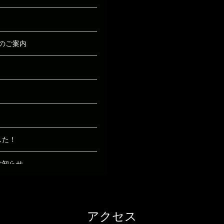
のご案内
！
した！
お知らせ
のおしらせ
アクセス