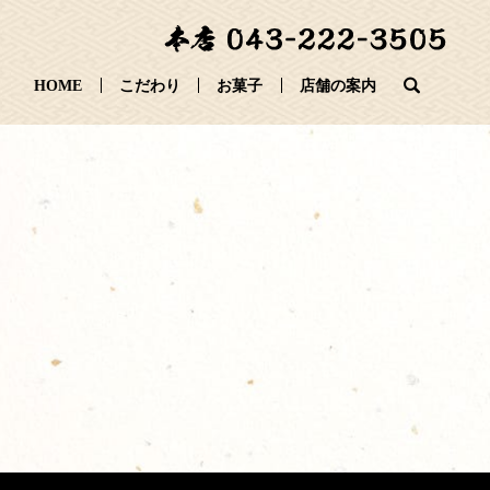
search
HOME
こだわり
お菓子
店舗の案内