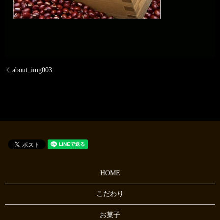
about_img003
HOME
こだわり
お菓子