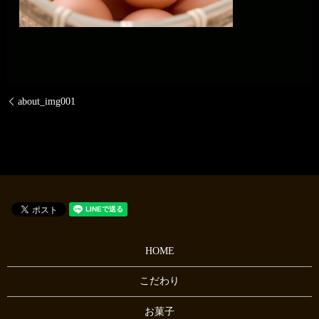
about_img001
HOME
こだわり
お菓子