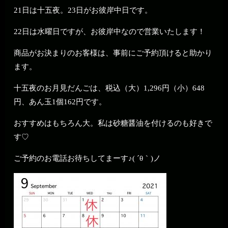
21日は十五夜。23日がお彼岸中日です。
22日は水曜日ですが、お彼岸中なので営業いたします！
商品がお決まりのお客様は、事前にご予約頂けると助かり
ます。
十五夜のお月見だんごは、税込（大）1,296円（小）648
円、あん玉1個162円です。
おすすめはもちろん大。私は砂糖醤油を付けるのも好きで
す♡
ご予約のお電話お待ちしてまーす♪( ´θ｀)ノ