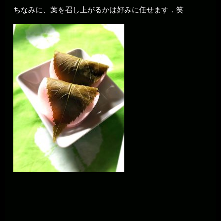
ちなみに、葉を召し上がるかは好みに任せます．笑