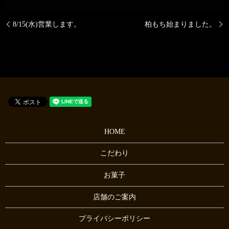
8/15(水)営業します。
柏もち始まりました。
HOME
こだわり
お菓子
店舗のご案内
プライバシーポリシー