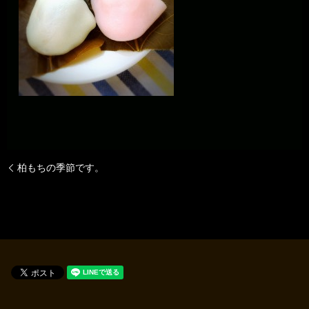
柏もちの季節です。